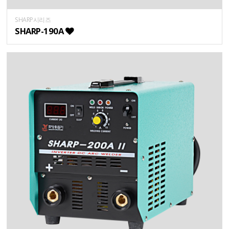
SHARP시리즈
SHARP-190A