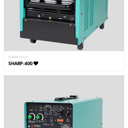
SHARP시리즈
SHARP-400