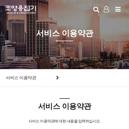
LOG IN
SIGN UP
서비스 이용약관
서비스 이용약관
서비스 이용약관
서비스 이용약관에 대한 내용을 입력하십시오.