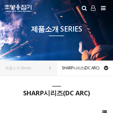
LOG IN
SIGN UP
제품소개 SERIES
제품소개 Series
SHARP시리즈(DC ARC)
SHARP시리즈(DC ARC)