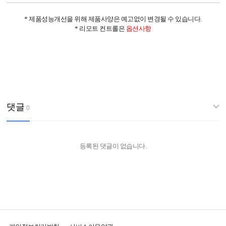
* 제품성능개선을 위해 제품사양은 예고없이 변경될 수 있습니다.
* 리모트 컨트롤은
옵션사항
댓글
0
등록된 댓글이 없습니다.