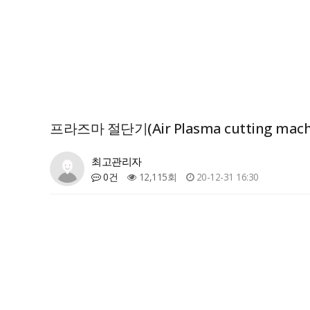
프라즈마 절단기(Air Plasma cutting ma
최고관리자
0건
12,115회
20-12-31 16:30