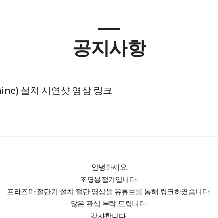
공지사항
chine) 설치 시연샷 영상 링크
안녕하세요.
조영용접기입니다.
프라즈마 절단기 설치 절단 영상을 유튜브를 통해 링크하였습니다.
많은 관심 부탁 드립니다.
감사합니다.