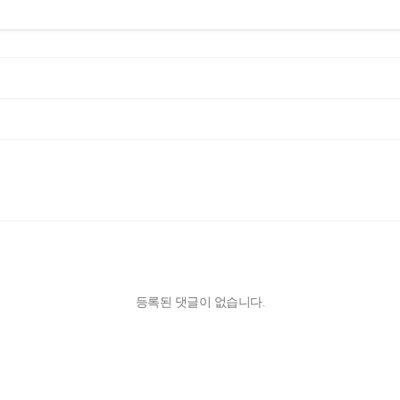
등록된 댓글이 없습니다.