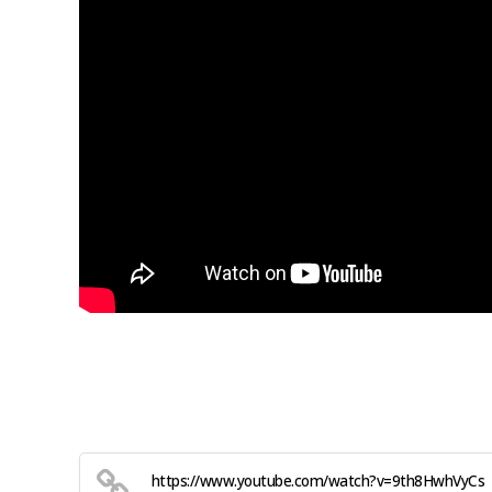
https://www.youtube.com/watch?v=9th8HwhVyCs