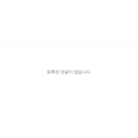
등록된 댓글이 없습니다.