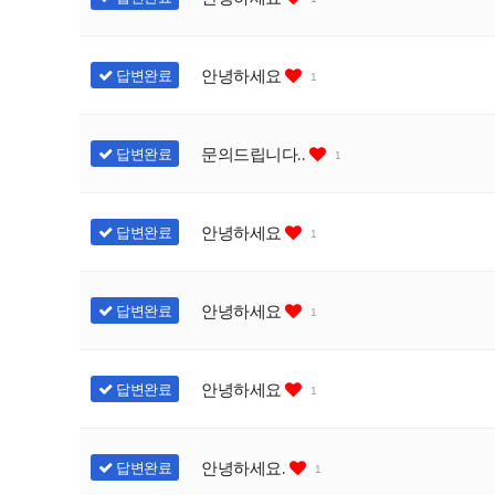
안녕하세요
답변완료
1
문의드립니다..
답변완료
1
안녕하세요
답변완료
1
안녕하세요
답변완료
1
안녕하세요
답변완료
1
안녕하세요.
답변완료
1