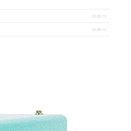
20.09.19
20.09.19