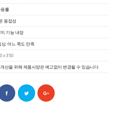
사용률
운 용접성
방지 기능 내장
 심상, 어느 쪽도 만족
0 x 350
개선을 위해 제품사양은 예고없이 변경될 수 있습니다.