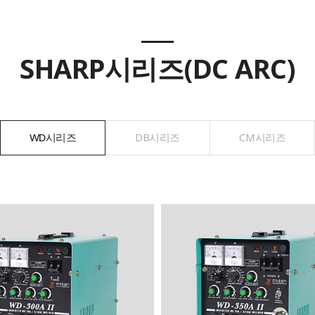
SHARP시리즈(DC ARC)
WD시리즈
DB시리즈
CM시리즈