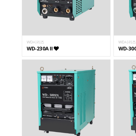
WD시리즈
WD시리즈
WD-230A II
WD-300