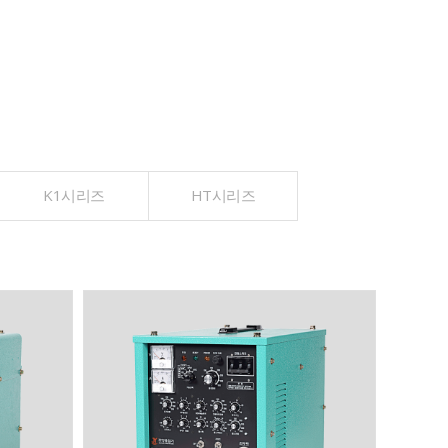
K1시리즈
HT시리즈